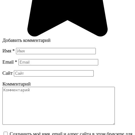
Добавить комментарий
Имя
*
Email
*
Сайт
Комментарий
Сохранить моё имя, email и адрес сайта в этом браузере для