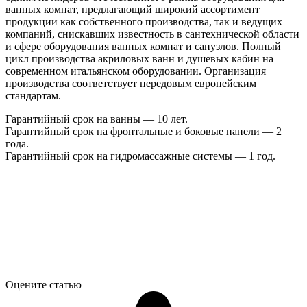
ванных комнат, предлагающий широкий ассортимент
продукции как собственного производства, так и ведущих
компаний, снискавших известность в сантехнической области
и сфере оборудования ванных комнат и санузлов. Полный
цикл производства акриловых ванн и душевых кабин на
современном итальянском оборудовании. Организация
производства соответствует передовым европейским
стандартам.
Гарантийный срок на ванны — 10 лет.
Гарантийный срок на фронтальные и боковые панели — 2
года.
Гарантийный срок на гидромассажные системы — 1 год.
Оцените статью