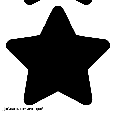
Добавить комментарий