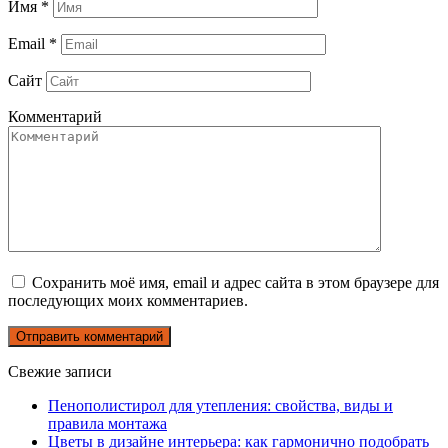
Имя
*
Email
*
Сайт
Комментарий
Сохранить моё имя, email и адрес сайта в этом браузере для
последующих моих комментариев.
Свежие записи
Пенополистирол для утепления: свойства, виды и
правила монтажа
Цветы в дизайне интерьера: как гармонично подобрать