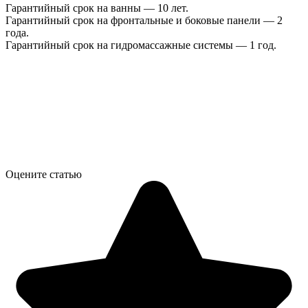
Гарантийный срок на ванны — 10 лет.
Гарантийный срок на фронтальные и боковые панели — 2
года.
Гарантийный срок на гидромассажные системы — 1 год.
Оцените статью