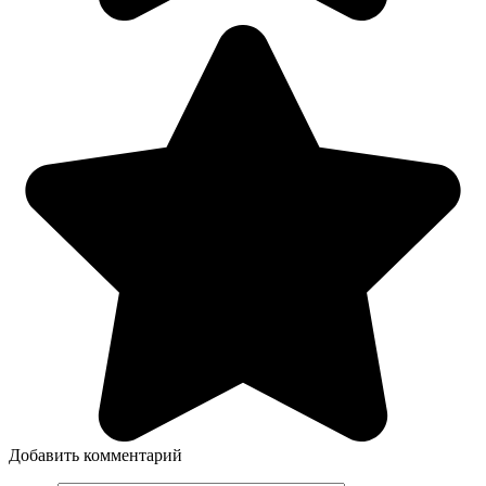
Добавить комментарий