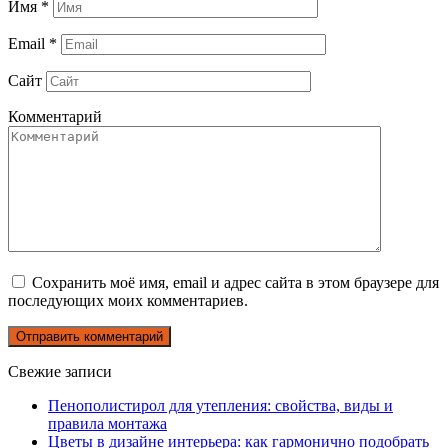
Имя
*
Email
*
Сайт
Комментарий
Сохранить моё имя, email и адрес сайта в этом браузере для
последующих моих комментариев.
Свежие записи
Пенополистирол для утепления: свойства, виды и
правила монтажа
Цветы в дизайне интерьера: как гармонично подобрать