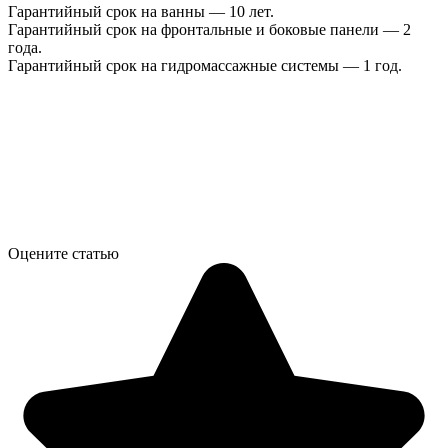
Гарантийный срок на ванны — 10 лет.
Гарантийный срок на фронтальные и боковые панели — 2
года.
Гарантийный срок на гидромассажные системы — 1 год.
Оцените статью