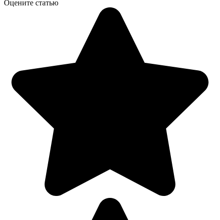
Оцените статью