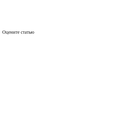
Оцените статью