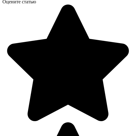
Оцените статью