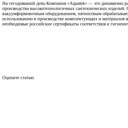
На сегодняшний день Компания «Aquatek» — это динамично р
производства высокотехнологичных сантехнических изделий. 
вакуумформовочным оборудованием, пятиосевым обрабатывающи
использованию в производстве комплектующих и материалов в
необходимые российские сертификаты соответствия и гигиенич
Оцените статью