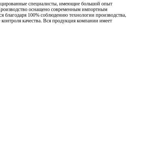
фицированные специалисты, имеющие большой опыт
. Производство оснащено современным импортным
ся благодаря 100% соблюдению технологии производства,
контроля качества. Вся продукция компании имеет