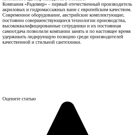
Компания «Радомир» – первый отечественный производитель
акриловых и гидромассажных ванн с европейским качеством.
Современное оборудование, австрийские комплектующие,
постоянно совершенствующиеся технологии производства,
высококвалифицированные сотрудники и их постоянная
самоотдача позволили компании занять и по настоящее время
удерживать лидирующую позицию среди производителей
качественной и стильной сантехники.
Оцените статью