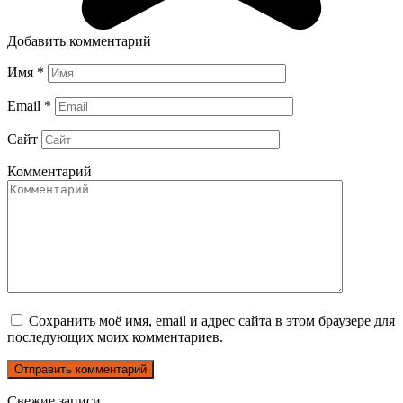
Добавить комментарий
Имя
*
Email
*
Сайт
Комментарий
Сохранить моё имя, email и адрес сайта в этом браузере для
последующих моих комментариев.
Свежие записи