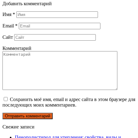
Добавить комментарий
Имя
*
Email
*
Сайт
Комментарий
Сохранить моё имя, email и адрес сайта в этом браузере для
последующих моих комментариев.
Свежие записи
Пенополистирол для утепления: свойства, виды и