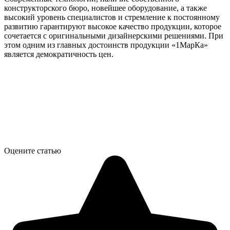
конструкторского бюро, новейшее оборудование, а также
высокий уровень специалистов и стремление к постоянному
развитию гарантируют высокое качество продукции, которое
сочетается с оригинальными дизайнерскими решениями. При
этом одним из главных достоинств продукции «1МарКа»
является демократичность цен.
Оцените статью