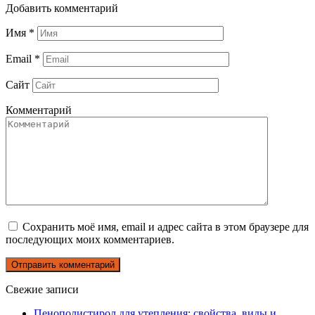
Добавить комментарий
Имя
*
Email
*
Сайт
Комментарий
Сохранить моё имя, email и адрес сайта в этом браузере для
последующих моих комментариев.
Свежие записи
Пенополистирол для утепления: свойства, виды и