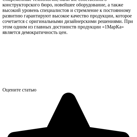
конструкторского бюро, новейшее оборудование, а также
высокий уровень специалистов и стремление к постоянному
развитию гарантируют высокое качество продукции, которое
сочетается с оригинальными дизайнерскими решениями. При
этом одним из главных достоинств продукции «1МарКа»
является демократичность цен.
Оцените статью