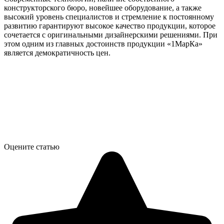
конструкторского бюро, новейшее оборудование, а также
высокий уровень специалистов и стремление к постоянному
развитию гарантируют высокое качество продукции, которое
сочетается с оригинальными дизайнерскими решениями. При
этом одним из главных достоинств продукции «1МарКа»
является демократичность цен.
Оцените статью