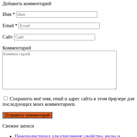
Добавить комментарий
Имя
*
Email
*
Сайт
Комментарий
Сохранить моё имя, email и адрес сайта в этом браузере для
последующих моих комментариев.
Свежие записи
Пенополистирол для утепления: свойства, виды и