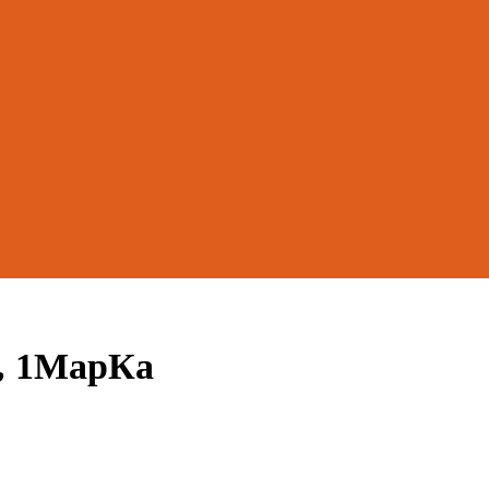
0, 1МарКа