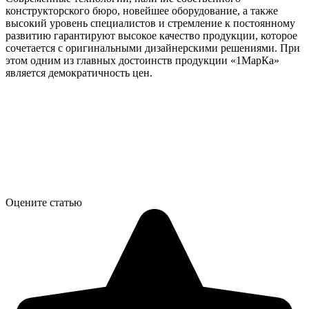
конструкторского бюро, новейшее оборудование, а также
высокий уровень специалистов и стремление к постоянному
развитию гарантируют высокое качество продукции, которое
сочетается с оригинальными дизайнерскими решениями. При
этом одним из главных достоинств продукции «1МарКа»
является демократичность цен.
Оцените статью