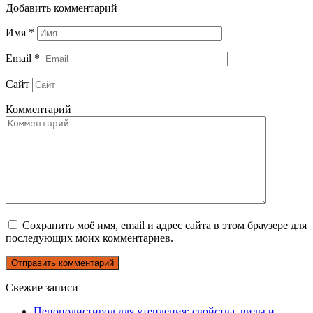
Добавить комментарий
Имя
*
Email
*
Сайт
Комментарий
Сохранить моё имя, email и адрес сайта в этом браузере для
последующих моих комментариев.
Свежие записи
Пенополистирол для утепления: свойства, виды и