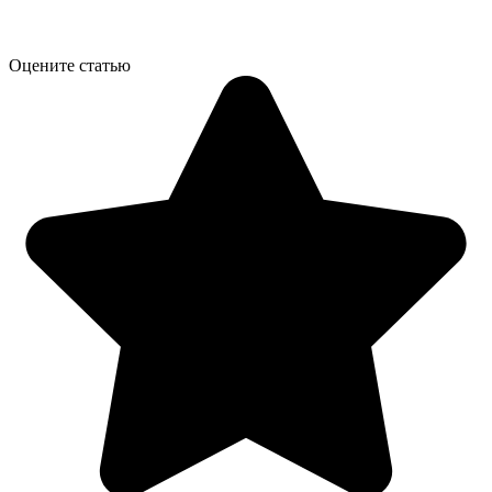
Оцените статью