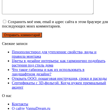
Сохранить моё имя, email и адрес сайта в этом браузере для
последующих моих комментариев.
Свежие записи
Пенополистирол для утепления: свойства, виды и
правила монтажа
Цветы в дизайне интерьера: как гармонично подобрать
растения под стиль дома
Что такое габионы и как их использовать в
ландшафтном дизайне?
Открыть ООО: пошаговая инструкция, сроки и расходы
Сертификаты с 3D-фольгой. Когда нужен премиальный
акцент
О нас
Контакты
О сайте VannaDream.ru