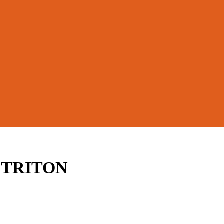
, TRITON