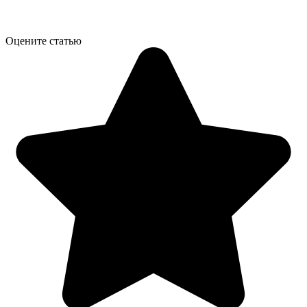
Оцените статью