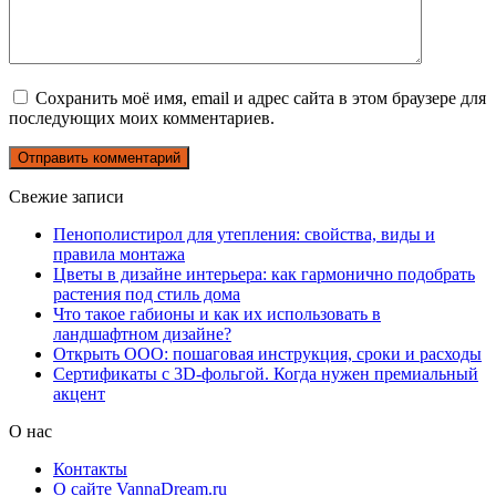
Сохранить моё имя, email и адрес сайта в этом браузере для
последующих моих комментариев.
Свежие записи
Пенополистирол для утепления: свойства, виды и
правила монтажа
Цветы в дизайне интерьера: как гармонично подобрать
растения под стиль дома
Что такое габионы и как их использовать в
ландшафтном дизайне?
Открыть ООО: пошаговая инструкция, сроки и расходы
Сертификаты с 3D-фольгой. Когда нужен премиальный
акцент
О нас
Контакты
О сайте VannaDream.ru