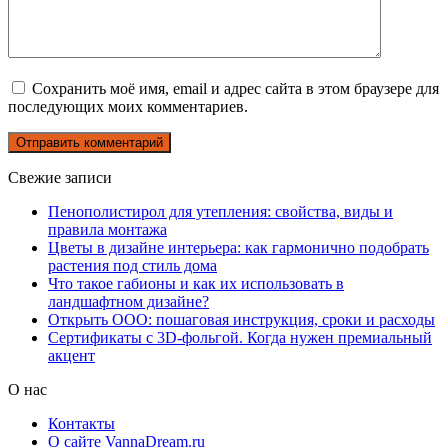
Сохранить моё имя, email и адрес сайта в этом браузере для
последующих моих комментариев.
Свежие записи
Пенополистирол для утепления: свойства, виды и
правила монтажа
Цветы в дизайне интерьера: как гармонично подобрать
растения под стиль дома
Что такое габионы и как их использовать в
ландшафтном дизайне?
Открыть ООО: пошаговая инструкция, сроки и расходы
Сертификаты с 3D-фольгой. Когда нужен премиальный
акцент
О нас
Контакты
О сайте VannaDream.ru