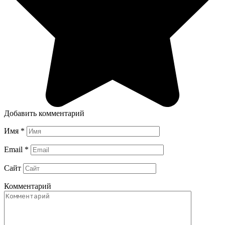
Добавить комментарий
Имя
*
Email
*
Сайт
Комментарий