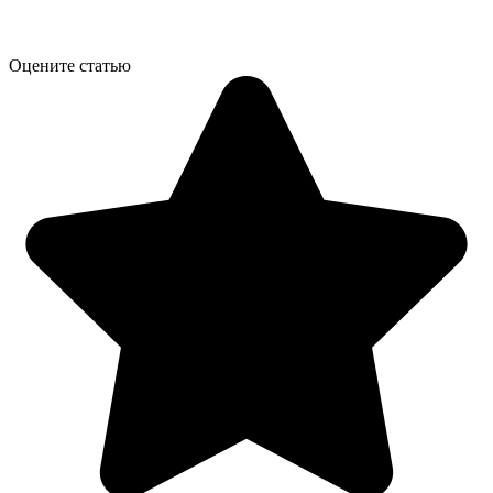
Оцените статью