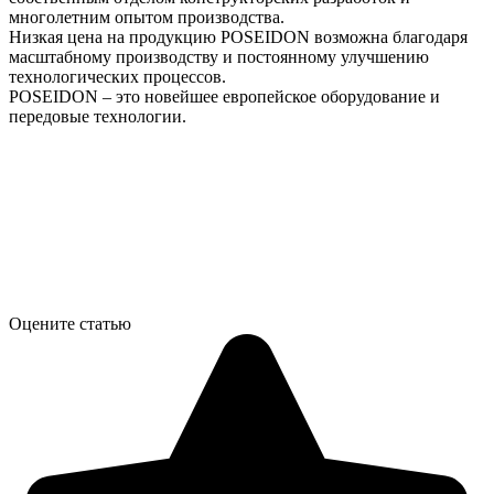
многолетним опытом производства.
Низкая цена на продукцию POSEIDON возможна благодаря
масштабному производству и постоянному улучшению
технологических процессов.
POSEIDON – это новейшее европейское оборудование и
передовые технологии.
Оцените статью