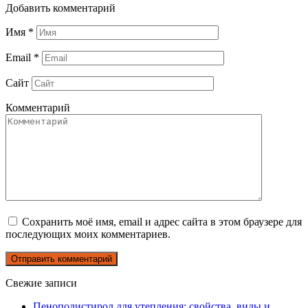
Добавить комментарий
Имя
*
Email
*
Сайт
Комментарий
Сохранить моё имя, email и адрес сайта в этом браузере для
последующих моих комментариев.
Свежие записи
Пенополистирол для утепления: свойства, виды и