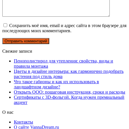
Сохранить моё имя, email и адрес сайта в этом браузере для
последующих моих комментариев.
Свежие записи
Пенополистирол для утепления: свойства, виды и
правила монтажа
Цветы в дизайне интерьера: как гармонично подобрать
растения под стиль дома
Что такое габионы и как их использовать в
ландшафтном дизайне?
Открыть ООО: пошаговая инструкция, сроки и расходы
Сертификаты с 3D-фольгой. Когда нужен премиальный
акцент
О нас
Контакты
О сайте VannaDream.ru