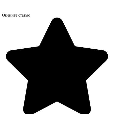
Оцените статью