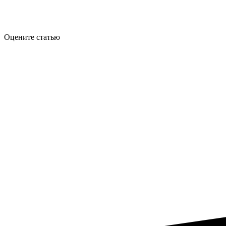
Оцените статью