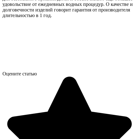
удовольствие от ежедневных водных процедур. О качестве и
долговечности изделий говорит гарантия от производителя
длительностью в 1 год.
Оцените статью