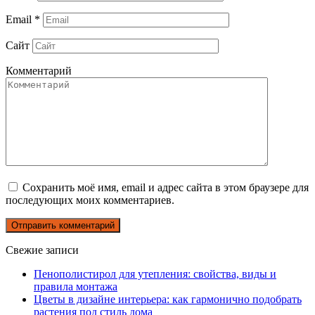
Email
*
Сайт
Комментарий
Сохранить моё имя, email и адрес сайта в этом браузере для
последующих моих комментариев.
Свежие записи
Пенополистирол для утепления: свойства, виды и
правила монтажа
Цветы в дизайне интерьера: как гармонично подобрать
растения под стиль дома