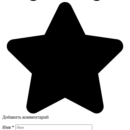
Добавить комментарий
Имя
*