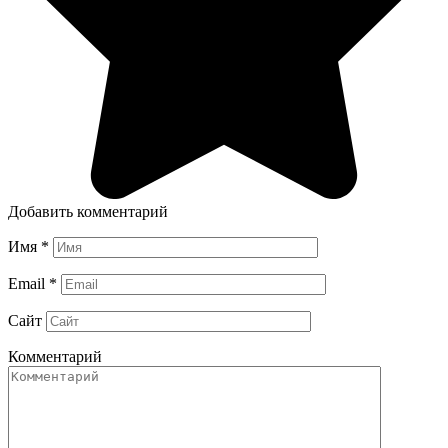
Добавить комментарий
Имя
*
Email
*
Сайт
Комментарий