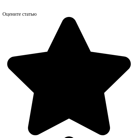
Оцените статью