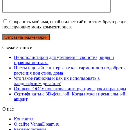
Сохранить моё имя, email и адрес сайта в этом браузере для
последующих моих комментариев.
Свежие записи
Пенополистирол для утепления: свойства, виды и
правила монтажа
Цветы в дизайне интерьера: как гармонично подобрать
растения под стиль дома
Что такое габионы и как их использовать в
ландшафтном дизайне?
Открыть ООО: пошаговая инструкция, сроки и расходы
Сертификаты с 3D-фольгой. Когда нужен премиальный
акцент
О нас
Контакты
О сайте VannaDream.ru
Рекламодателям