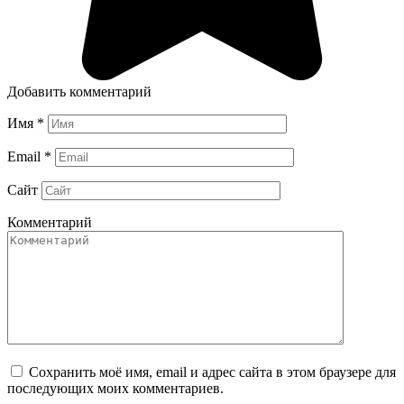
Добавить комментарий
Имя
*
Email
*
Сайт
Комментарий
Сохранить моё имя, email и адрес сайта в этом браузере для
последующих моих комментариев.