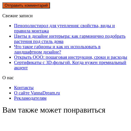
Свежие записи
Пенополистирол для утепления: свойства, виды и
правила монтажа
Цветы в дизайне интерьера: как гармонично подобрать
растения под стиль дома
Что такое габионы и как их использовать в
ландшафтном дизайне?
Открыть ООО: пошаговая инструкция, сроки и расходы
Сертификаты с 3D-фольгой. Когда нужен премиальный
акцент
О нас
Контакты
О сайте VannaDream.ru
Рекламодателям
Вам также может понравиться