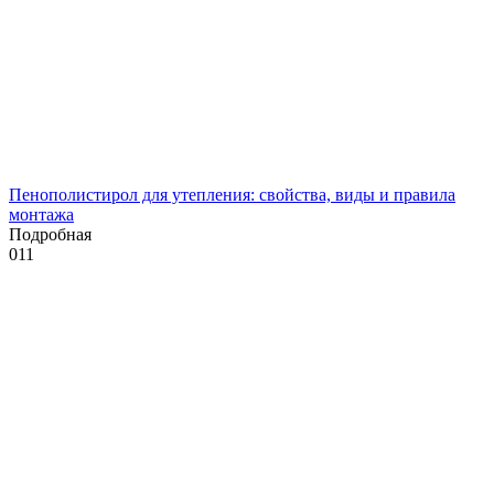
Пенополистирол для утепления: свойства, виды и правила
монтажа
Подробная
0
11