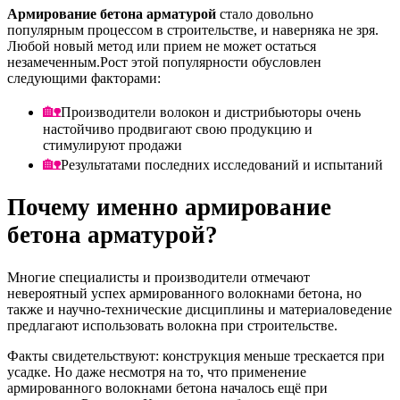
Армирование бетона арматурой
стало довольно
популярным процессом в строительстве, и наверняка не зря.
Любой новый метод или прием не может остаться
незамеченным.Рост этой популярности обусловлен
следующими факторами:
Производители волокон и дистрибьюторы очень
настойчиво продвигают свою продукцию и
стимулируют продажи
Результатами последних исследований и испытаний
Почему именно армирование
бетона арматурой?
Многие специалисты и производители отмечают
невероятный успех армированного волокнами бетона, но
также и научно-технические дисциплины и материаловедение
предлагают использовать волокна при строительстве.
Факты свидетельствуют: конструкция меньше трескается при
усадке. Но даже несмотря на то, что применение
армированного волокнами бетона началось ещё при