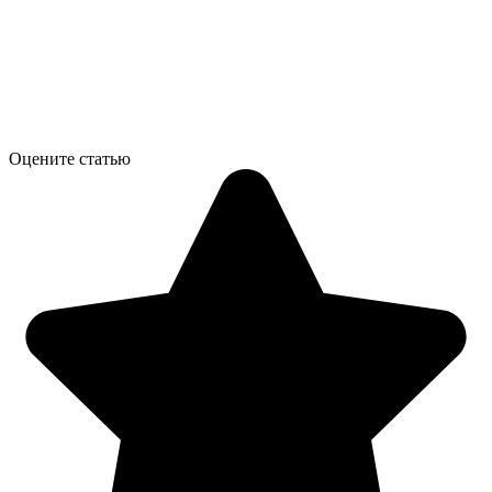
Оцените статью