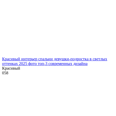
Красивый интерьер спальни девушки-подростка в светлых
оттенках 2025 фото топ-3 современных дизайна
Красивый
0
58