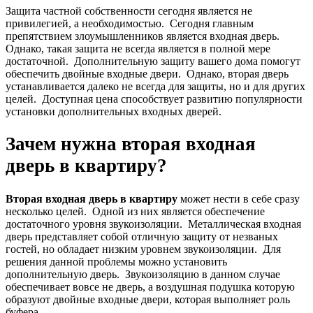
Защита частной собственности сегодня является не
привилегией, а необходимостью. Сегодня главным
препятствием злоумышленников является входная дверь.
Однако, такая защита не всегда является в полной мере
достаточной. Дополнительную защиту вашего дома помогут
обеспечить двойные входные двери. Однако, вторая дверь
устанавливается далеко не всегда для защиты, но и для других
целей. Доступная цена способствует развитию популярности
установки дополнительных входных дверей.
Зачем нужна вторая входная
дверь в квартиру?
Вторая входная дверь в квартиру
может нести в себе сразу
несколько целей. Одной из них является обеспечение
достаточного уровня звукоизоляции. Металлическая входная
дверь представляет собой отличную защиту от незваных
гостей, но обладает низким уровнем звукоизоляции. Для
решения данной проблемы можно установить
дополнительную дверь. Звукоизоляцию в данном случае
обеспечивает вовсе не дверь, а воздушная подушка которую
образуют двойные входные двери, которая выполняет роль
буфера.