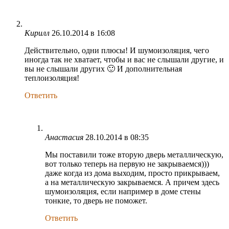
Кирилл
26.10.2014 в 16:08
Действительно, одни плюсы! И шумоизоляция, чего
иногда так не хватает, чтобы и вас не слышали другие, и
вы не слышали других 🙂 И дополнительная
теплоизоляция!
Ответить
Анастасия
28.10.2014 в 08:35
Мы поставили тоже вторую дверь металлическую,
вот только теперь на первую не закрываемся)))
даже когда из дома выходим, просто прикрываем,
а на металлическую закрываемся. А причем здесь
шумоизоляция, если например в доме стены
тонкие, то дверь не поможет.
Ответить