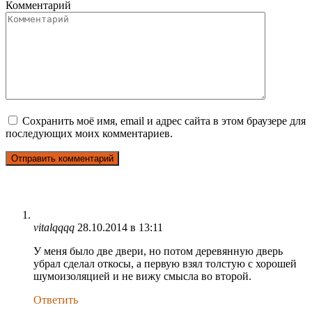
Комментарий
Сохранить моё имя, email и адрес сайта в этом браузере для
последующих моих комментариев.
vitalqqqq
28.10.2014 в 13:11
У меня было две двери, но потом деревянную дверь
убрал сделал откосы, а первую взял толстую с хорошей
шумоизоляцией и не вижу смысла во второй.
Ответить