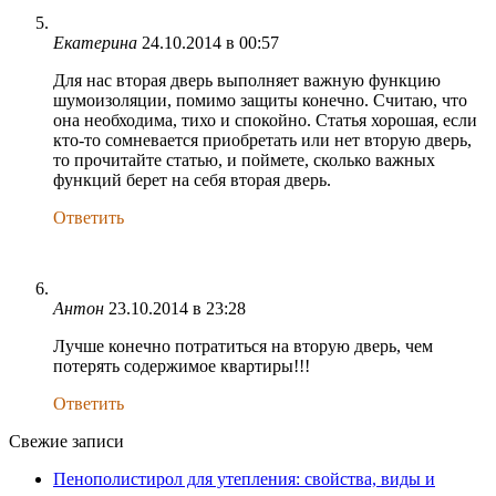
Екатерина
24.10.2014 в 00:57
Для нас вторая дверь выполняет важную функцию
шумоизоляции, помимо защиты конечно. Считаю, что
она необходима, тихо и спокойно. Статья хорошая, если
кто-то сомневается приобретать или нет вторую дверь,
то прочитайте статью, и поймете, сколько важных
функций берет на себя вторая дверь.
Ответить
Антон
23.10.2014 в 23:28
Лучше конечно потратиться на вторую дверь, чем
потерять содержимое квартиры!!!
Ответить
Свежие записи
Пенополистирол для утепления: свойства, виды и