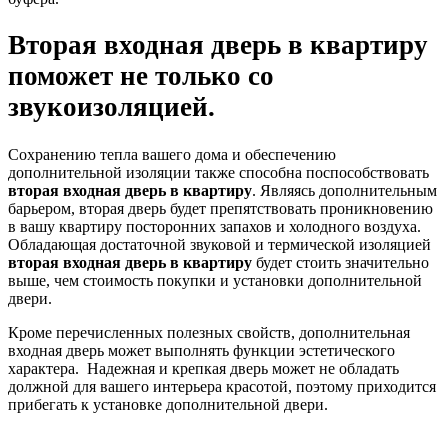
Вторая входная дверь в квартиру
поможет не только со
звукоизоляцией.
Сохранению тепла вашего дома и обеспечению
дополнительной изоляции также способна поспособствовать
вторая входная дверь в квартиру
. Являясь дополнительным
барьером, вторая дверь будет препятствовать проникновению
в вашу квартиру посторонних запахов и холодного воздуха.
Обладающая достаточной звуковой и термической изоляцией
вторая входная дверь в квартиру
будет стоить значительно
выше, чем стоимость покупки и установки дополнительной
двери.
Кроме перечисленных полезных свойств, дополнительная
входная дверь может выполнять функции эстетического
характера. Надежная и крепкая дверь может не обладать
должной для вашего интерьера красотой, поэтому приходится
прибегать к установке дополнительной двери.