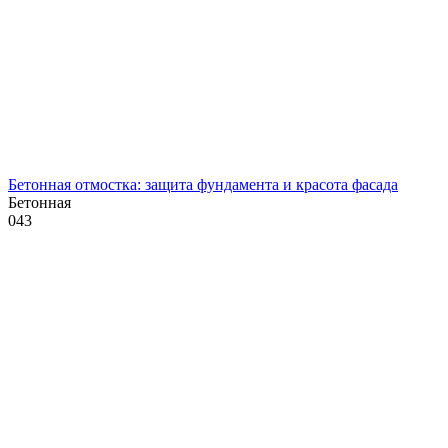
Бетонная отмостка: защита фундамента и красота фасада
Бетонная
0
43