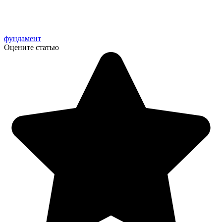
фундамент
Оцените статью