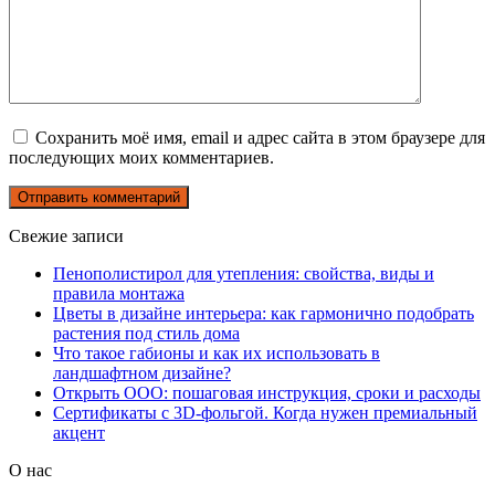
Сохранить моё имя, email и адрес сайта в этом браузере для
последующих моих комментариев.
Свежие записи
Пенополистирол для утепления: свойства, виды и
правила монтажа
Цветы в дизайне интерьера: как гармонично подобрать
растения под стиль дома
Что такое габионы и как их использовать в
ландшафтном дизайне?
Открыть ООО: пошаговая инструкция, сроки и расходы
Сертификаты с 3D-фольгой. Когда нужен премиальный
акцент
О нас