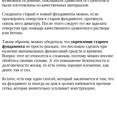
возможности ровные, показывали грамотность строителя и
были изготовлены из качественных материалов.
Соединить старый и новый фундаменты можно, если
просверлить отверстия в старом фундаменте, протянуть
сквозь него арматуру. После этого следует тут же заделать
отверстия при помощи качественного цементного раствора
или бетона.
Таким образом, можно убедиться, что
укрепление старого
фундамента
не просто реально, это несложно сделать при
наличии минимальных финансовый средств и времени.
Вопрос этот не относится к сложным, поэтому можно вполне
обойтись своими силами. А это повышение безопасности и
долговечности жилья, то есть очень хорошее вложение, как
денег, так и сил.
Кстати, есть еще один способ, который заключается в том, что
на фундамент (а иногда на дом в целом) набивается прочная
сетка, которая значительно усиливает конструкцию.