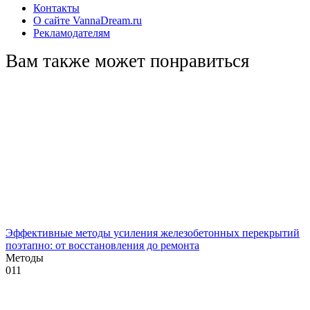
Контакты
О сайте VannaDream.ru
Рекламодателям
Вам также может понравиться
Эффективные методы усиления железобетонных перекрытий
поэтапно: от восстановления до ремонта
Методы
0
11