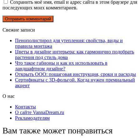
Сохранить моё имя, email и адрес сайта в этом браузере для
последующих моих комментариев.
Свежие записи
Пенополистирол для утепления: свойства, виды и
правила монтажа
Цветы в дизайне интерьера: как гармонично подобрать
растения под стиль дома
Что такое габионы и как их использовать в
ландшафтном дизайне?
Открыть ООО: пошаговая инструкция, сроки и расходы
Сертификаты с 3D-фольгой. Когда нужен премиальный
акцент
О нас
Контакты
О сайте VannaDream.ru
Рекламодателям
Вам также может понравиться