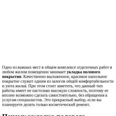
Одно из важных мест в общем комплексе отделочных работ в
любом жилом помещении занимает
укладка полового
покрытия
. Качественно выложенное, красивое напольное
покрытие служит одним из залогов общей комфортабельности
и уюта жилья. При этом стоит заметить, что данный тип
работы имеет не настолько высокую сложность, поэтому ее
вполне возможно сделать самостоятельно, без обращения к
услугам специалистов. Это прекрасный выбор, если вы
планируете делать только косметический ремонт.