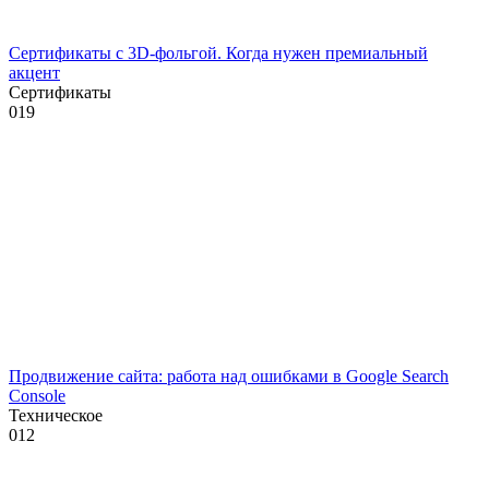
Сертификаты с 3D-фольгой. Когда нужен премиальный
акцент
Сертификаты
0
19
Продвижение сайта: работа над ошибками в Google Search
Console
Техническое
0
12