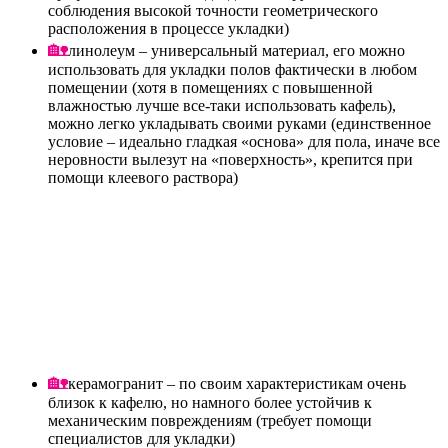
соблюдения высокой точности геометрического
расположения в процессе укладки)
линолеум – универсальный материал, его можно
использовать для укладки полов фактически в любом
помещении (хотя в помещениях с повышенной
влажностью лучше все-таки использовать кафель),
можно легко укладывать своими руками (единственное
условие – идеально гладкая «основа» для пола, иначе все
неровности вылезут на «поверхность», крепится при
помощи клеевого раствора)
керамогранит – по своим характеристикам очень
близок к кафелю, но намного более устойчив к
механическим повреждениям (требует помощи
специалистов для укладки)