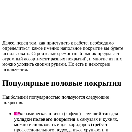
Далее, перед тем, как приступать к работе, необходимо
определиться, какое именно напольное покрытие вы будете
использовать. Строительно-ремонтный рынок предлагает
огромный ассортимент разных покрытий, и многие из них
можно уложить своими руками. Но есть и некоторые
исключения.
Популярные половые покрытия
Наибольшей популярностью пользуются следующие
покрытия:
керамическая плитка (кафель) – лучший тип для
укладки полового покрытия
в санузлах и кухнях,
можно использовать и для коридоров (требует
профессионального подхода из-за хрупкости и