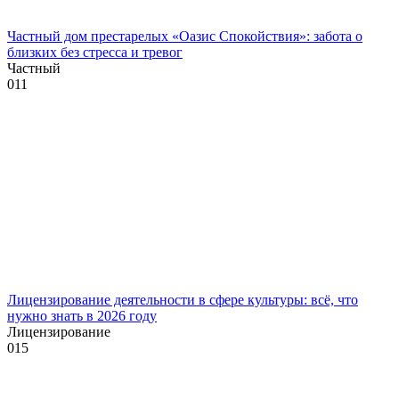
Частный дом престарелых «Оазис Спокойствия»: забота о
близких без стресса и тревог
Частный
0
11
Лицензирование деятельности в сфере культуры: всё, что
нужно знать в 2026 году
Лицензирование
0
15