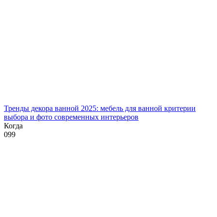
Тренды декора ванной 2025: мебель для ванной критерии
выбора и фото современных интерьеров
Когда
0
99