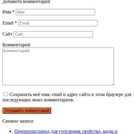
Добавить комментарий
Имя
*
Email
*
Сайт
Комментарий
Сохранить моё имя, email и адрес сайта в этом браузере для
последующих моих комментариев.
Свежие записи
Пенополистирол для утепления: свойства, виды и