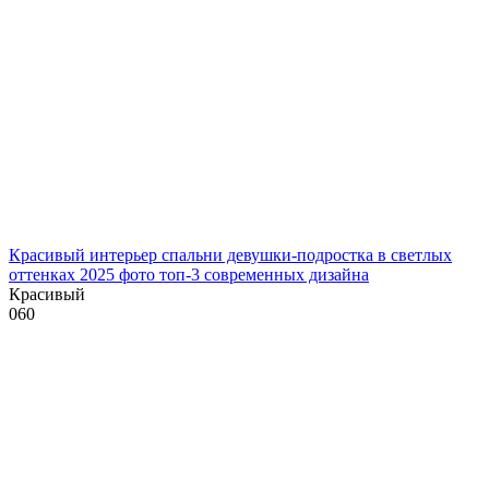
Красивый интерьер спальни девушки-подростка в светлых
оттенках 2025 фото топ-3 современных дизайна
Красивый
0
60