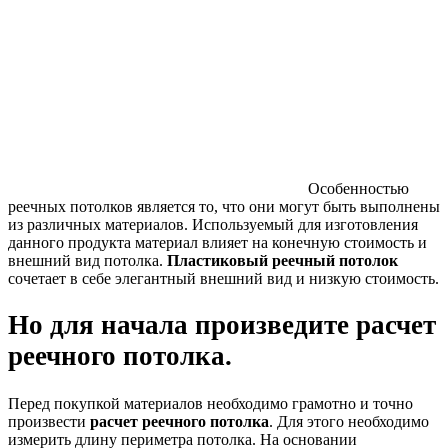
Особенностью
реечных потолков является то, что они могут быть выполнены
из различных материалов. Используемый для изготовления
данного продукта материал влияет на конечную стоимость и
внешний вид потолка.
Пластиковый реечный потолок
сочетает в себе элегантный внешний вид и низкую стоимость.
Но для начала произведите расчет
реечного потолка.
Перед покупкой материалов необходимо грамотно и точно
произвести
расчет реечного потолка
.
Для этого необходимо
измерить длину периметра потолка. На основании