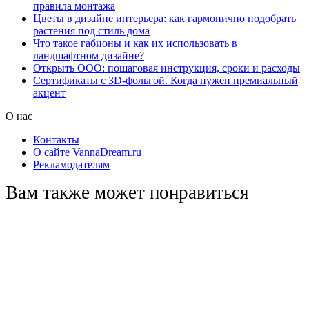
правила монтажа
Цветы в дизайне интерьера: как гармонично подобрать
растения под стиль дома
Что такое габионы и как их использовать в
ландшафтном дизайне?
Открыть ООО: пошаговая инструкция, сроки и расходы
Сертификаты с 3D-фольгой. Когда нужен премиальный
акцент
О нас
Контакты
О сайте VannaDream.ru
Рекламодателям
Вам также может понравиться