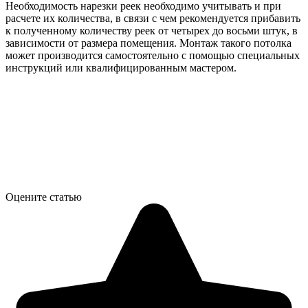
Необходимость нарезки реек необходимо учитывать и при
расчете их количества, в связи с чем рекомендуется прибавить
к полученному количеству реек от четырех до восьми штук, в
зависимости от размера помещения. Монтаж такого потолка
может производится самостоятельно с помощью специальных
инструкций или квалифицированным мастером.
Оцените статью