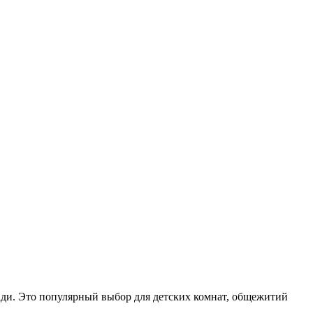
ади. Это популярный выбор для детских комнат, общежитий