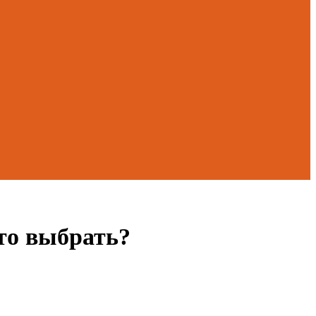
то выбрать?