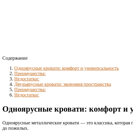
Содержание
Одноярусные кровати: комфорт и универсальность
Преимущества:
Недостатки:
Двухъярусные кровати: экономия пространства
Преимущества:
Недостатки:
Одноярусные кровати: комфорт и 
Одноярусные металлические кровати — это классика, которая п
до пожилых.