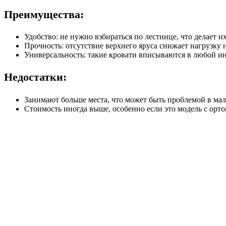
Преимущества:
Удобство: не нужно взбираться по лестнице, что делает
Прочность: отсутствие верхнего яруса снижает нагрузку
Универсальность: такие кровати вписываются в любой и
Недостатки:
Занимают больше места, что может быть проблемой в мал
Стоимость иногда выше, особенно если это модель с орт