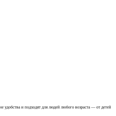
е удобства и подходят для людей любого возраста — от детей