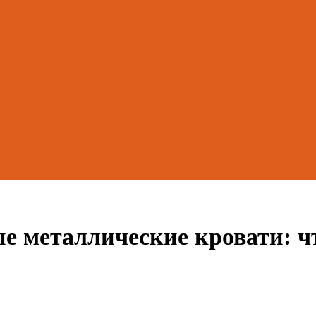
е металлические кровати: ч