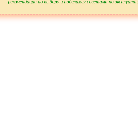
рекомендации по выбору и поделимся советами по эксплуата