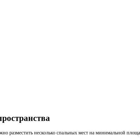
пространства
ужно разместить несколько спальных мест на минимальной площ