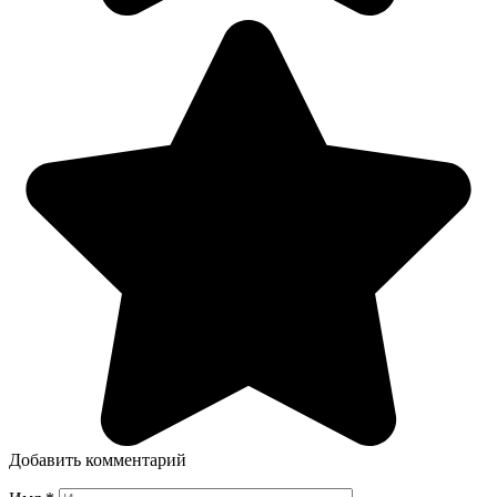
Добавить комментарий