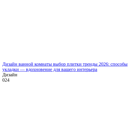
Дизайн ванной комнаты выбор плитки тренды 2026: способы
укладки — вдохновение для вашего интерьера
Дизайн
0
24