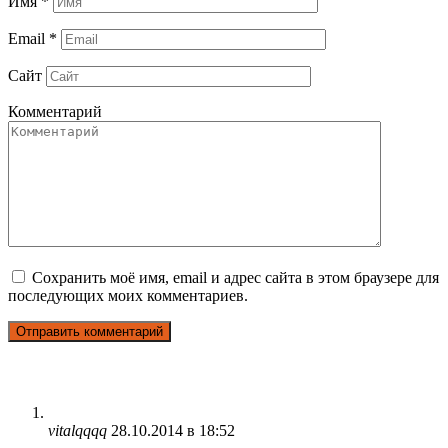
Имя
*
Email
*
Сайт
Комментарий
Сохранить моё имя, email и адрес сайта в этом браузере для
последующих моих комментариев.
vitalqqqq
28.10.2014 в 18:52