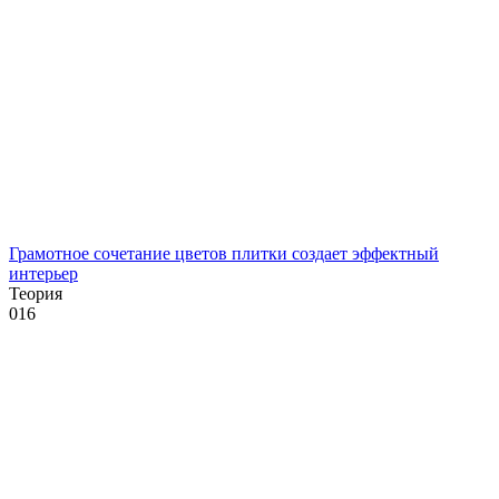
Грамотное сочетание цветов плитки создает эффектный
интерьер
Теория
0
16