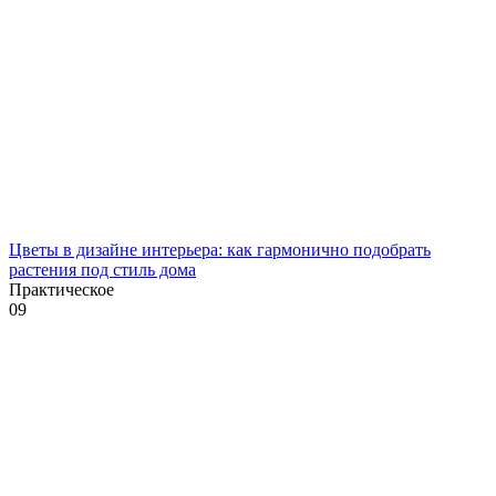
Цветы в дизайне интерьера: как гармонично подобрать
растения под стиль дома
Практическое
0
9