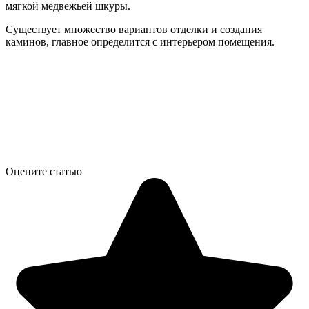
мягкой медвежьей шкуры.
Существует множество вариантов отделки и создания
каминов, главное определится с интерьером помещения.
Оцените статью