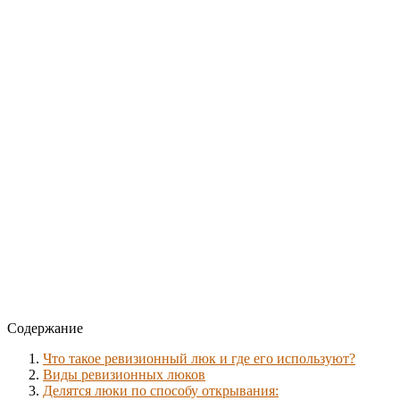
Содержание
Что такое ревизионный люк и где его используют?
Виды ревизионных люков
Делятся люки по способу открывания: