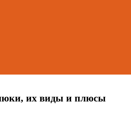
люки, их виды и плюсы