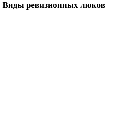
Виды ревизионных люков