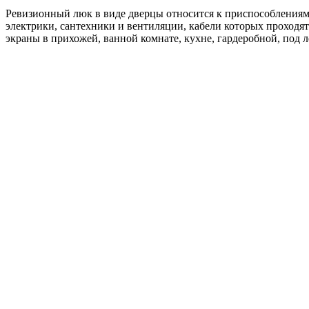
Ревизионный люк в виде дверцы относится к приспособлениям
электрики, сантехники и вентиляции, кабели которых проходя
экраны в прихожей, ванной комнате, кухне, гардеробной, под л