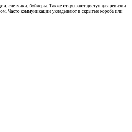
ии, счетчики, бойлеры. Также открывают доступ для ревизии
омом. Часто коммуникации укладывают в скрытые короба или