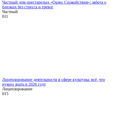
Частный дом престарелых «Оазис Спокойствия»: забота о
близких без стресса и тревог
Частный
0
11
Лицензирование деятельности в сфере культуры: всё, что
нужно знать в 2026 году
Лицензирование
0
15