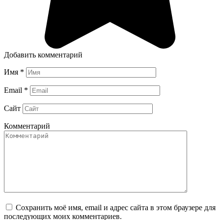
Добавить комментарий
Имя
*
Email
*
Сайт
Комментарий
Сохранить моё имя, email и адрес сайта в этом браузере для
последующих моих комментариев.