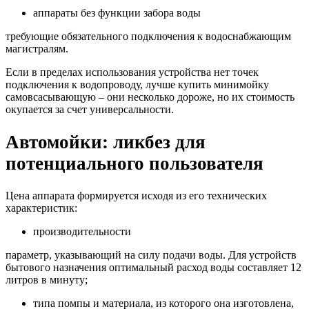
аппараты без функции забора воды
требующие обязательного подключения к водоснабжающим
магистралям.
Если в пределах использования устройства нет точек
подключения к водопроводу, лучше купить минимойку
самовсасывающую – они несколько дороже, но их стоимость
окупается за счет универсальности.
Автомойки: ликбез для
потенциального пользователя
Цена аппарата формируется исходя из его технических
характеристик:
производительности
параметр, указывающий на силу подачи воды. Для устройств
бытового назначения оптимальный расход воды составляет 12
литров в минуту;
типа помпы и материала, из которого она изготовлена,