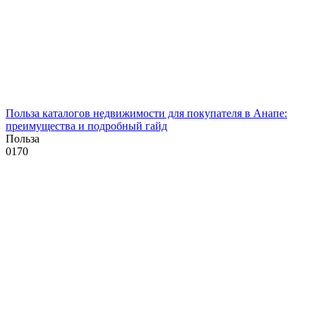
Польза каталогов недвижимости для покупателя в Анапе:
преимущества и подробный гайд
Польза
0
170