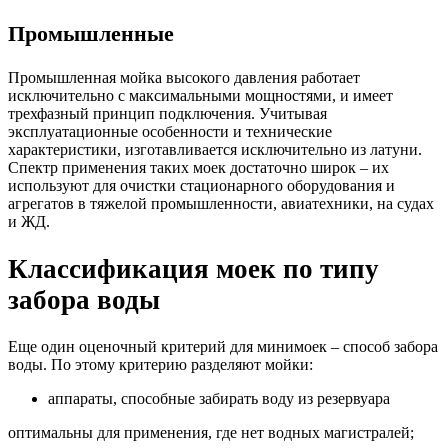
Промышленные
Промышленная мойка высокого давления работает
исключительно с максимальными мощностями, и имеет
трехфазный принцип подключения. Учитывая
эксплуатационные особенности и технические
характеристики, изготавливается исключительно из латуни.
Спектр применения таких моек достаточно широк – их
используют для очистки стационарного оборудования и
агрегатов в тяжелой промышленности, авиатехники, на судах
и ЖД.
Классификация моек по типу
забора воды
Еще один оценочный критерий для минимоек – способ забора
воды. По этому критерию разделяют мойки:
аппараты, способные забирать воду из резервуара
оптимальны для применения, где нет водных магистралей;