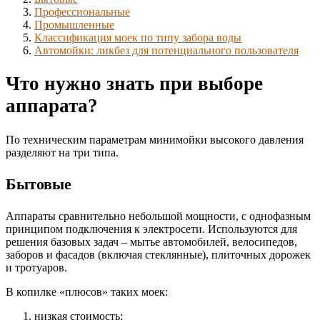
Профессиональные
Промышленные
Классификация моек по типу забора воды
Автомойки: ликбез для потенциального пользователя
Что нужно знать при выборе
аппарата?
По техническим параметрам минимойки высокого давления
разделяют на три типа.
Бытовые
Аппараты сравнительно небольшой мощности, с однофазным
принципом подключения к электросети. Используются для
решения базовых задач – мытье автомобилей, велосипедов,
заборов и фасадов (включая стеклянные), плиточных дорожек
и тротуаров.
В копилке «плюсов» таких моек:
низкая стоимость;