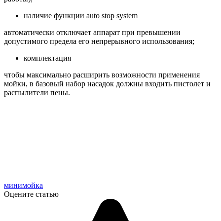
наличие функции auto stop system
автоматически отключает аппарат при превышении
допустимого предела его непрерывного использования;
комплектация
чтобы максимально расширить возможности применения
мойки, в базовый набор насадок должны входить пистолет и
распылители пены.
минимойка
Оцените статью