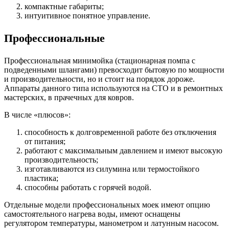
компактные габариты;
интуитивное понятное управление.
Профессиональные
Профессиональная минимойка (стационарная помпа с
подведенными шлангами) превосходит бытовую по мощности
и производительности, но и стоит на порядок дороже.
Аппараты данного типа используются на СТО и в ремонтных
мастерских, в прачечных для ковров.
В числе «плюсов»:
способность к долговременной работе без отключения
от питания;
работают с максимальным давлением и имеют высокую
производительность;
изготавливаются из силумина или термостойкого
пластика;
способны работать с горячей водой.
Отдельные модели профессиональных моек имеют опцию
самостоятельного нагрева воды, имеют оснащены
регулятором температуры, манометром и латунным насосом.