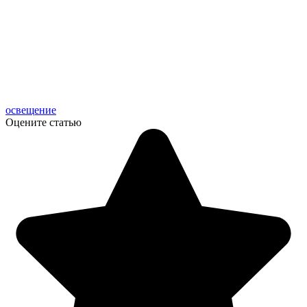
освещение
Оцените статью