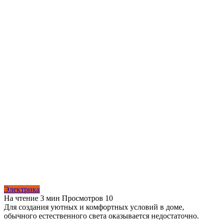
Электрика
На чтение
3 мин
Просмотров
10
Для создания уютных и комфортных условий в доме,
обычного естественного света оказывается недостаточно.