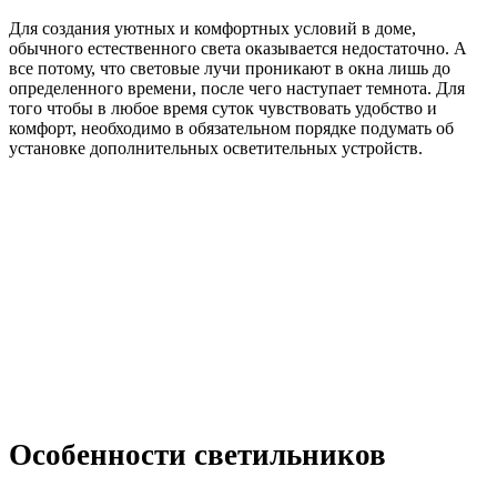
Для создания уютных и комфортных условий в доме,
обычного естественного света оказывается недостаточно. А
все потому, что световые лучи проникают в окна лишь до
определенного времени, после чего наступает темнота. Для
того чтобы в любое время суток чувствовать удобство и
комфорт, необходимо в обязательном порядке подумать об
установке дополнительных осветительных устройств.
Особенности светильников