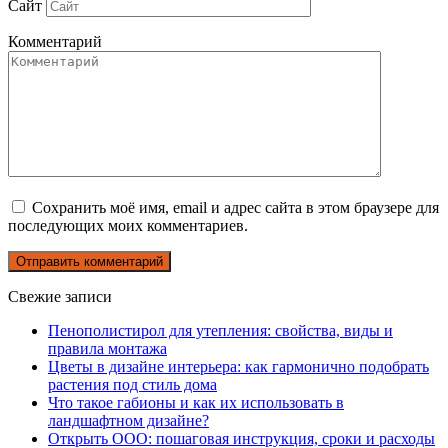
Сайт
Комментарий
Сохранить моё имя, email и адрес сайта в этом браузере для
последующих моих комментариев.
Свежие записи
Пенополистирол для утепления: свойства, виды и
правила монтажа
Цветы в дизайне интерьера: как гармонично подобрать
растения под стиль дома
Что такое габионы и как их использовать в
ландшафтном дизайне?
Открыть ООО: пошаговая инструкция, сроки и расходы