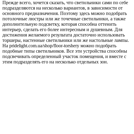
Прежде всего, хочется сказать, что светильники сами по себе
подразделяются на несколько вариантов, в зависимости от
основного предназначения. Поэтому здесь можно подобрать
потолочные люстры или же точечные светильники, а также
дополнительную подсветку, которая способна оттенить
интерьер, сделать его более интересным и душевным. Для
достижения желаемого результата достаточно использовать
торшеры, настенные светильники или же настольные лампы.
На pridelight.com.ua/shop/floor-torshery можно подобрать
подобные типы светильников. Все эти устройства способны
подсвечивать определенный участок помещения, и вместе с
этим подразделять его на несколько отдельных зон.