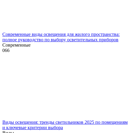
Современные виды освещения для жилого пространства:
полное руководство по выбору осветительных приборов
Современные
0
66
Виды освещения: тренды светильников 2025 по помещениям
и ключевые критерии выбора
Виды