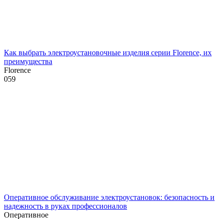
Как выбрать электроустановочные изделия серии Florence, их
преимущества
Florence
0
59
Оперативное обслуживание электроустановок: безопасность и
надежность в руках профессионалов
Оперативное