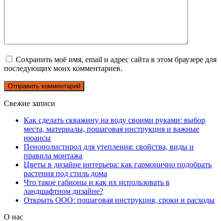
Сохранить моё имя, email и адрес сайта в этом браузере для
последующих моих комментариев.
Свежие записи
Как сделать скважину на воду своими руками: выбор
места, материалы, пошаговая инструкция и важные
нюансы
Пенополистирол для утепления: свойства, виды и
правила монтажа
Цветы в дизайне интерьера: как гармонично подобрать
растения под стиль дома
Что такое габионы и как их использовать в
ландшафтном дизайне?
Открыть ООО: пошаговая инструкция, сроки и расходы
О нас