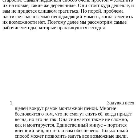
их на новые, такие же деревянные. Они стоят куда дешевле, и
вам не придется слишком тратиться. Но порой, проблема
настигает нас в самый неподходящий момент, когда заменить
их возможности нет. Поэтому далее мы рассмотрим самые
рабочие методы, которые практикуются сегодня.
Задувка всех
щелей вокруг рамок монтажной пеной. Многие
беспокоятся о том, что не смогут снять её, когда придет
весна, но это не так. Она снимается также не сложно,
как и монтируется. Единственный минус – портится
внешний вид, но тепло вам обеспечено. Только такой
способ может позволить задуть все возможные щели,