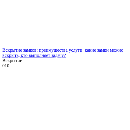
Вскрытие замков: преимущества услуги, какие замки можно
вскрыть, кто выполняет задачу?
Вскрытие
0
10