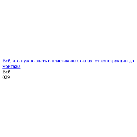
Всё, что нужно знать о пластиковых окнах: от конструкции до
монтажа
Всё
0
29