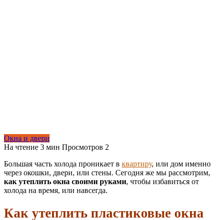
Окна и двери
На чтение
3 мин
Просмотров
2
Большая часть холода проникает в
квартиру
, или дом именно
через окошки, двери, или стены. Сегодня же мы рассмотрим,
как утеплить окна своими руками
, чтобы избавиться от
холода на время, или навсегда.
Как утеплить пластиковые окна