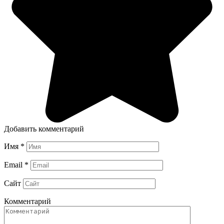
Добавить комментарий
Имя
*
Email
*
Сайт
Комментарий