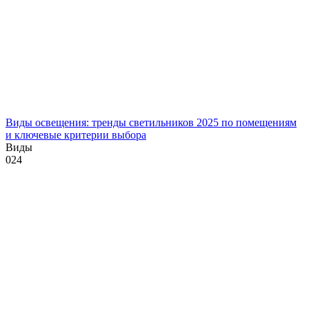
Виды освещения: тренды светильников 2025 по помещениям
и ключевые критерии выбора
Виды
0
24