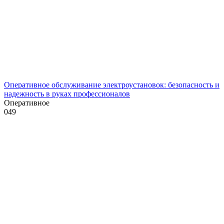
Оперативное обслуживание электроустановок: безопасность и
надежность в руках профессионалов
Оперативное
0
49