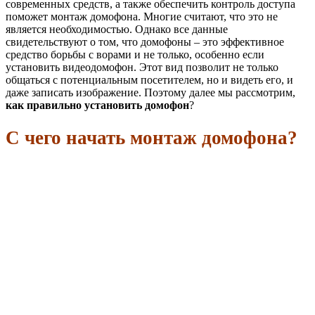
современных средств, а также обеспечить контроль доступа
поможет монтаж домофона. Многие считают, что это не
является необходимостью. Однако все данные
свидетельствуют о том, что домофоны – это эффективное
средство борьбы с ворами и не только, особенно если
установить видеодомофон. Этот вид позволит не только
общаться с потенциальным посетителем, но и видеть его, и
даже записать изображение. Поэтому далее мы рассмотрим,
как правильно установить домофон
?
С чего начать монтаж домофона?