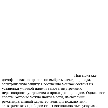
При монтаже
домофона важно правильно выбрать электропровода,
электрическую защиту. Собственно монтаж состоит из
установки уличной панели вызова, внутреннего
переговорного устройства и прокладки проводов. Однако все
советы, которые можно найти в сети, имеют лишь
рекомендательный характер, ведь для подключения
электрических приборов стоит воспользоваться услугами