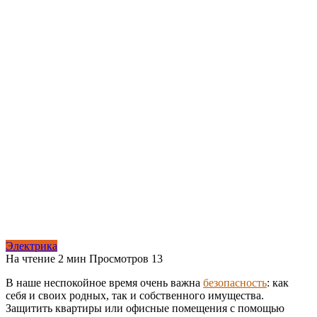
Электрика
На чтение
2 мин
Просмотров
13
В наше неспокойное время очень важна
безопасность
: как
себя и своих родных, так и собственного имущества.
Защитить квартиры или офисные помещения с помощью