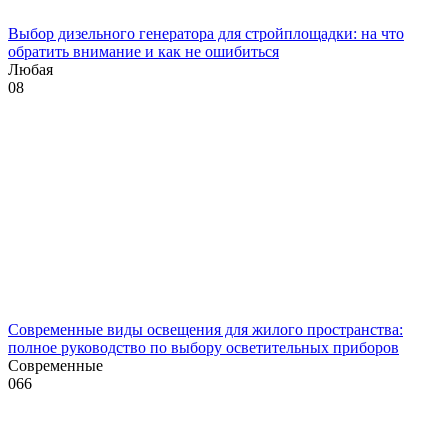
Выбор дизельного генератора для стройплощадки: на что
обратить внимание и как не ошибиться
Любая
0
8
Современные виды освещения для жилого пространства:
полное руководство по выбору осветительных приборов
Современные
0
66