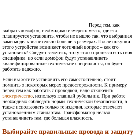
Перед тем, как
выбрать домофон, необходимо измерить место, где его
планируется установить, чтобы не вышло так, что выбранная
вами модель значительно больше в размерах. После покупки
этого устройства возникает логичный вопрос – как его
установить? Следует заметить, что у этого процесса есть своя
специфика, но если домофон будут устанавливать
квалифицированные технические специалисты, он будет
работать надежно.
Если вы хотите установить его самостоятельно, стоит
помнить о некоторых мерах предосторожности. К примеру,
перед тем как работать с проводкой, надо отключить
электричество
, используя главный рубильник. При работе
необходимо соблюдать нормы технической безопасности, а
также использовать только те изделия, которые отвечают
установленным стандартам. Трансформатор нельзя
устанавливать там, где большая влажность.
Выбирайте правильные провода и защиту