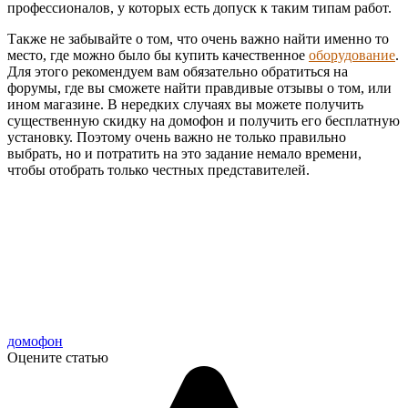
профессионалов, у которых есть допуск к таким типам работ.
Также не забывайте о том, что очень важно найти именно то
место, где можно было бы купить качественное
оборудование
.
Для этого рекомендуем вам обязательно обратиться на
форумы, где вы сможете найти правдивые отзывы о том, или
ином магазине. В нередких случаях вы можете получить
существенную скидку на домофон и получить его бесплатную
установку. Поэтому очень важно не только правильно
выбрать, но и потратить на это задание немало времени,
чтобы отобрать только честных представителей.
домофон
Оцените статью