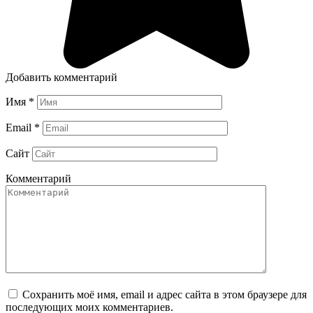
Добавить комментарий
Имя
*
Email
*
Сайт
Комментарий
Сохранить моё имя, email и адрес сайта в этом браузере для
последующих моих комментариев.