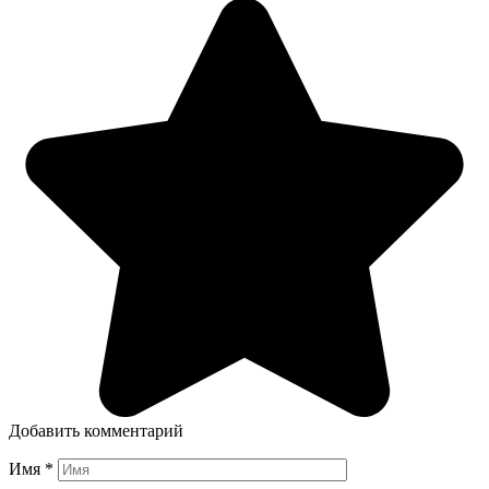
Добавить комментарий
Имя
*