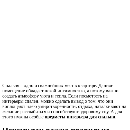
Спальня – одно из важнейших мест в квартире. Данное
помещение обладает некой интимностью, а потому важно
создать атмосферу уюта и тепла. Если посмотреть на
интерьеры спален, можно сделать вывод о том, что они
воплощают идею умиротворенности, отдыха, наталкивают на
желание расслабиться и способствуют здоровому сну. А для
этого нужны особые
предметы интерьера для спальни
.