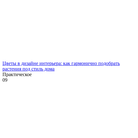
Цветы в дизайне интерьера: как гармонично подобрать
растения под стиль дома
Практическое
0
9