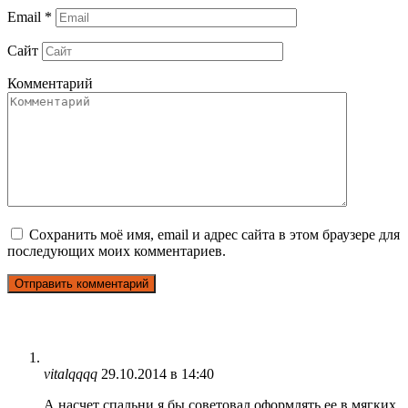
Email
*
Сайт
Комментарий
Сохранить моё имя, email и адрес сайта в этом браузере для
последующих моих комментариев.
vitalqqqq
29.10.2014 в 14:40
А насчет спальни я бы советовал оформлять ее в мягких