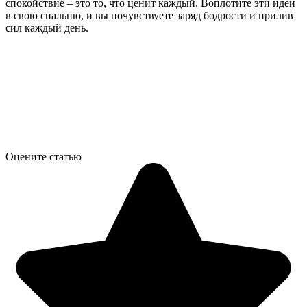
спокойствие – это то, что ценит каждый. Воплотите эти идеи
в свою спальню, и вы почувствуете заряд бодрости и прилив
сил каждый день.
Оцените статью