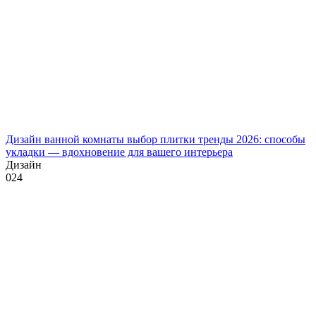
Дизайн ванной комнаты выбор плитки тренды 2026: способы
укладки — вдохновение для вашего интерьера
Дизайн
0
24