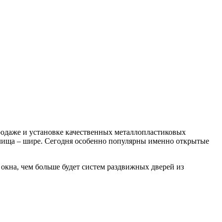
родаже и установке качественных металлопластиковых
жилища – шире. Сегодня особенно популярны именно открытые
 окна, чем больше будет систем раздвижных дверей из