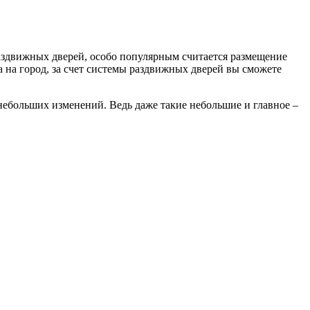
раздвижных дверей, особо популярным считается размещение
 на город, за счет системы раздвижных дверей вы сможете
небольших изменений. Ведь даже такие небольшие и главное –