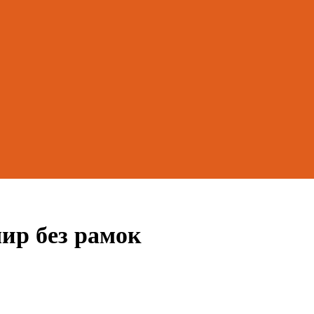
мир без рамок