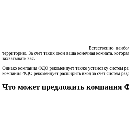
Естественно, наибо
территорию. За счет таких окон ваша конечная комната, котора
захватывать вас.
Однако компания ФДО рекомендует также установку систем раз
компания ФДО рекомендует расширить вход за счет систем раз
Что может предложить компания 