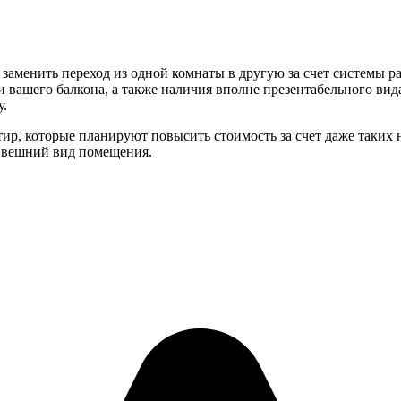
заменить переход из одной комнаты в другую за счет системы 
 вашего балкона, а также наличия вполне презентабельного вида
у.
ир, которые планируют повысить стоимость за счет даже таких 
ь вешний вид помещения.