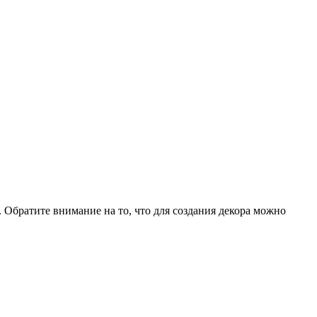
 Обратите внимание на то, что для создания декора можно