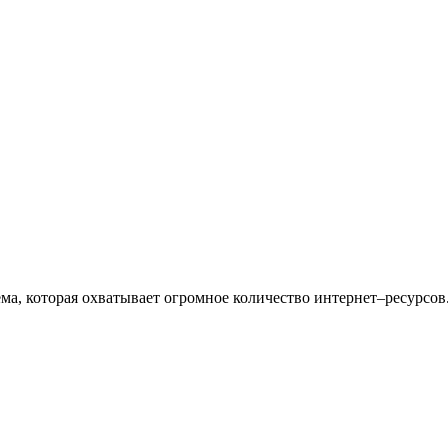
ма, которая охватывает огромное количество интернет–ресурсов.