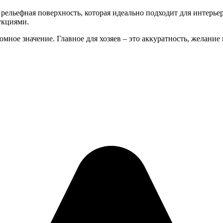
рельефная поверхность, которая идеально подходит для интерьер
укциями.
омное значение. Главное для хозяев – это аккуратность, желани