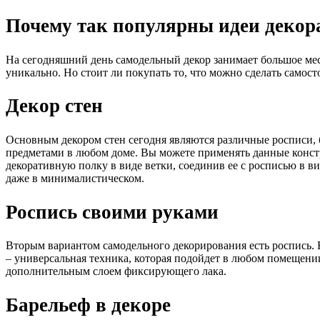
Почему так популярны идеи декор
На сегодняшний день самодельный декор занимает большое мес
уникально. Но стоит ли покупать то, что можно сделать самост
Декор стен
Основным декором стен сегодня являются различные росписи, 
предметами в любом доме. Вы можете применять данные констру
декоративную полку в виде ветки, соединив ее с росписью в 
даже в минималистическом.
Роспись своими руками
Вторым вариантом самодельного декорирования есть роспись. 
– универсальная техника, которая подойдет в любом помещени
дополнительным слоем фиксирующего лака.
Барельеф в декоре