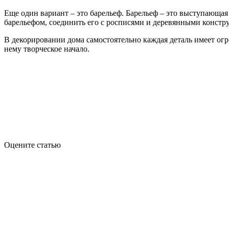
Еще один вариант – это барельеф. Барельеф – это выступающая 
барельефом, соединить его с росписями и деревянными констр
В декорировании дома самостоятельно каждая деталь имеет огр
нему творческое начало.
Оцените статью