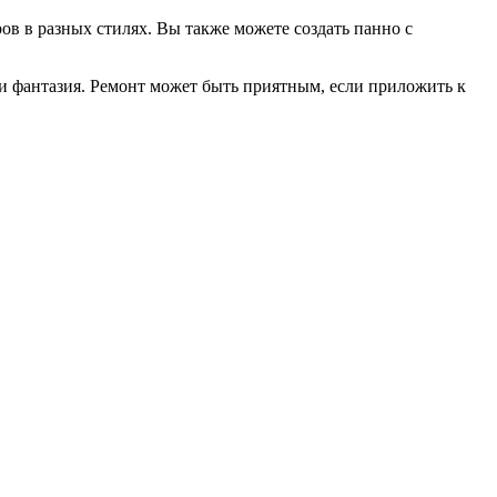
ов в разных стилях. Вы также можете создать панно с
е и фантазия. Ремонт может быть приятным, если приложить к