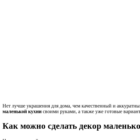
Нет лучше украшения для дома, чем качественный и аккуратный
маленькой кухни
своими руками, а также уже готовые вариан
Как можно сделать декор маленьк