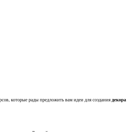
рсов, которые рады предложить вам идеи для создания
декора