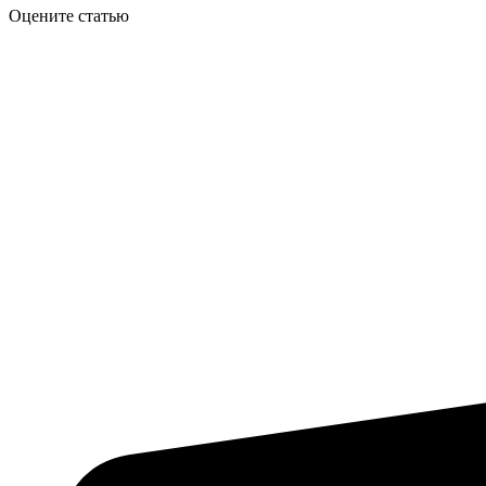
Оцените статью