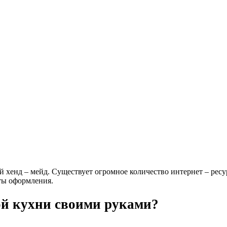
 хенд – мейд. Существует огромное количество интернет – ресу
ты оформления.
ой кухни своими руками?