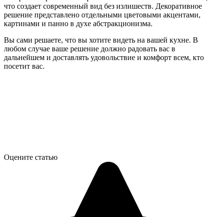
что создает современный вид без излишеств. Декоративное
решение представлено отдельными цветовыми акцентами,
картинами и панно в духе абстракционизма.
Вы сами решаете, что вы хотите видеть на вашей кухне. В
любом случае ваше решение должно радовать вас в
дальнейшем и доставлять удовольствие и комфорт всем, кто
посетит вас.
Оцените статью