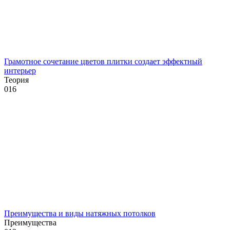
Грамотное сочетание цветов плитки создает эффектный
интерьер
Теория
0
16
Преимущества и виды натяжных потолков
Преимущества