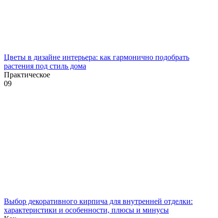
Цветы в дизайне интерьера: как гармонично подобрать
растения под стиль дома
Практическое
0
9
Выбор декоративного кирпича для внутренней отделки:
характеристики и особенности, плюсы и минусы