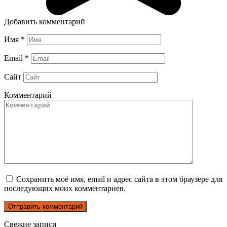
Добавить комментарий
Имя
*
Email
*
Сайт
Комментарий
Сохранить моё имя, email и адрес сайта в этом браузере для
последующих моих комментариев.
Свежие записи