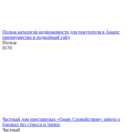
Польза каталогов недвижимости для покупателя в Анапе:
преимущества и подробный гайд
Польза
0
170
Частный дом престарелых «Оазис Спокойствия»: забота о
близких без стресса и тревог
Частный