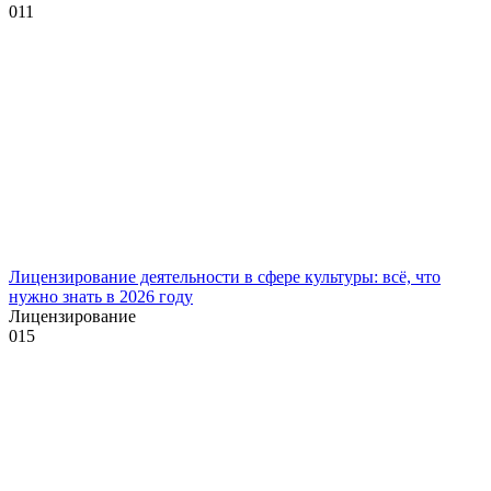
0
11
Лицензирование деятельности в сфере культуры: всё, что
нужно знать в 2026 году
Лицензирование
0
15