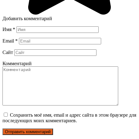
Добавить комментарий
Имя
*
Email
*
Сайт
Комментарий
Сохранить моё имя, email и адрес сайта в этом браузере для
последующих моих комментариев.