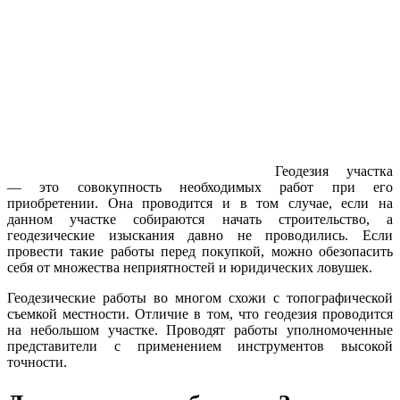
Геодезия участка
— это совокупность необходимых работ при его
приобретении. Она проводится и в том случае, если на
данном участке собираются начать строительство, а
геодезические изыскания давно не проводились. Если
провести такие работы перед покупкой, можно обезопасить
себя от множества неприятностей и юридических ловушек.
Геодезические работы во многом схожи с топографической
съемкой местности. Отличие в том, что геодезия проводится
на небольшом участке. Проводят работы уполномоченные
представители с применением инструментов высокой
точности.