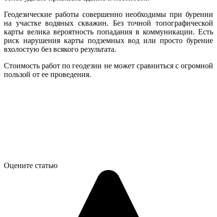
Геодезические работы совершенно необходимы при бурении
на участке водяных скважин. Без точной топографической
карты велика вероятность попадания в коммуникации. Есть
риск нарушения карты подземных вод или просто бурение
вхолостую без всякого результата.
Стоимость работ по геодезии не может сравниться с огромной
пользой от ее проведения.
Оцените статью