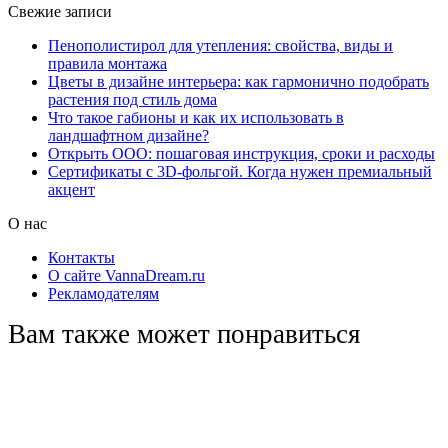
Свежие записи
Пенополистирол для утепления: свойства, виды и
правила монтажа
Цветы в дизайне интерьера: как гармонично подобрать
растения под стиль дома
Что такое габионы и как их использовать в
ландшафтном дизайне?
Открыть ООО: пошаговая инструкция, сроки и расходы
Сертификаты с 3D-фольгой. Когда нужен премиальный
акцент
О нас
Контакты
О сайте VannaDream.ru
Рекламодателям
Вам также может понравиться