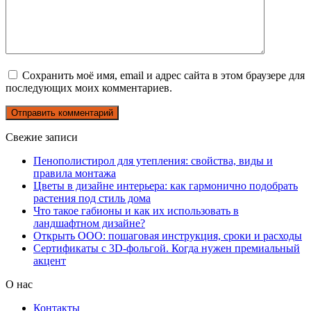
Сохранить моё имя, email и адрес сайта в этом браузере для
последующих моих комментариев.
Свежие записи
Пенополистирол для утепления: свойства, виды и
правила монтажа
Цветы в дизайне интерьера: как гармонично подобрать
растения под стиль дома
Что такое габионы и как их использовать в
ландшафтном дизайне?
Открыть ООО: пошаговая инструкция, сроки и расходы
Сертификаты с 3D-фольгой. Когда нужен премиальный
акцент
О нас
Контакты