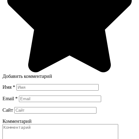
Добавить комментарий
Имя
*
Email
*
Сайт
Комментарий