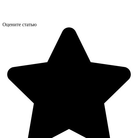
Оцените статью