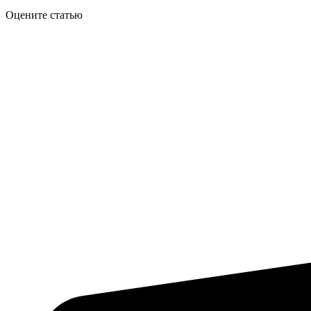
Оцените статью