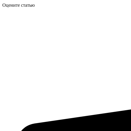
Оцените статью