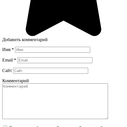
Добавить комментарий
Имя
*
Email
*
Сайт
Комментарий