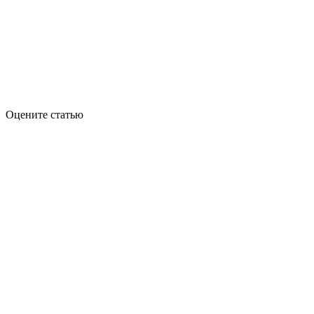
Оцените статью