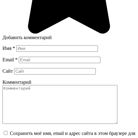
Добавить комментарий
Имя
*
Email
*
Сайт
Комментарий
Сохранить моё имя, email и адрес сайта в этом браузере для