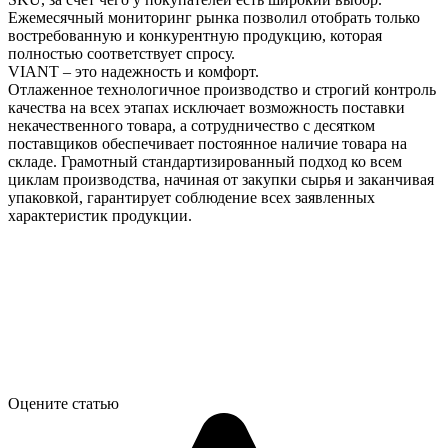
Ежемесячный мониторинг рынка позволил отобрать только
востребованную и конкурентную продукцию, которая
полностью соответствует спросу.
VIANT – это надежность и комфорт.
Отлаженное технологичное производство и строгий контроль
качества на всех этапах исключает возможность поставки
некачественного товара, а сотрудничество с десятком
поставщиков обеспечивает постоянное наличие товара на
складе. Грамотный стандартизированный подход ко всем
циклам производства, начиная от закупки сырья и заканчивая
упаковкой, гарантирует соблюдение всех заявленных
характеристик продукции.
Оцените статью