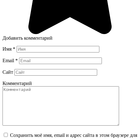
Добавить комментарий
Имя
*
Email
*
Сайт
Комментарий
Сохранить моё имя, email и адрес сайта в этом браузере для