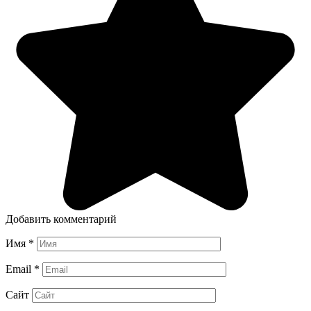
Добавить комментарий
Имя
*
Email
*
Сайт