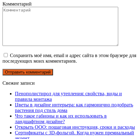
Комментарий
Сохранить моё имя, email и адрес сайта в этом браузере для
последующих моих комментариев.
Свежие записи
Пенополистирол для утепления: свойства, виды и
правила монтажа
Цветы в дизайне интерьера: как гармонично подобрать
растения под стиль дома
Что такое габионы и как их использовать в
ландшафтном дизайне?
Открыть ООО: пошаговая инструкция, сроки и расходы
Сертификаты с 3D-фольгой. Когда нужен премиальный
акцент