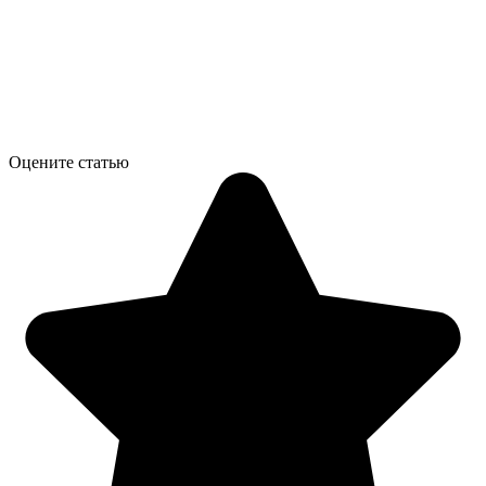
Оцените статью