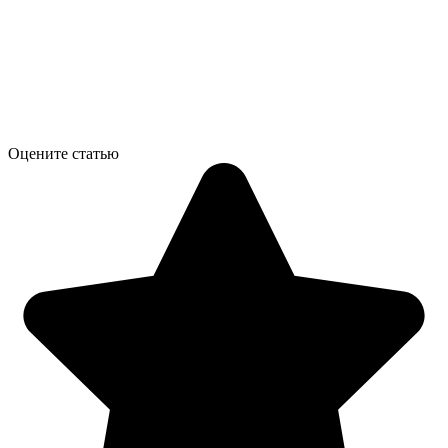
Оцените статью