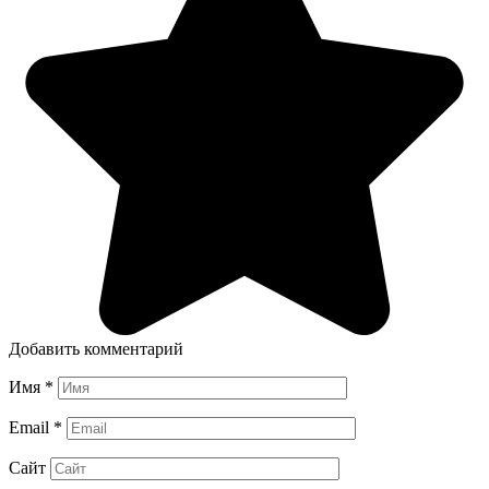
Добавить комментарий
Имя
*
Email
*
Сайт