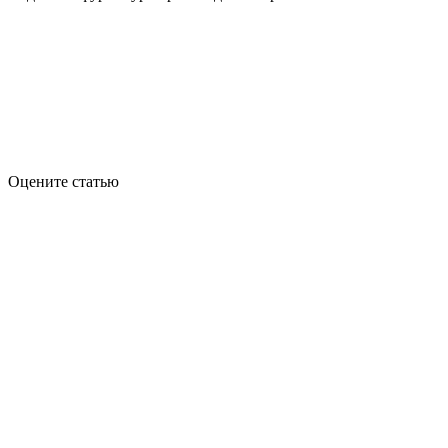
Оцените статью